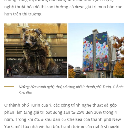
nghệ thuật hóa đô thị cao thường có được giá trị mua bán cao
hơn trên thị trường.
Những bức tranh nghệ thuật đường phố ở thành phố Turin, Ý. Ảnh:
Sưu tầm
Ở thành phố Turin của Ý, các công trình nghệ thuật đã góp
phần làm tăng giá trị bất động sản từ 25% đến 30% trong 4
năm. Trong khi đó, ở khu dân cư Chelsea của thành phố New
York, một tòa nhà với hai bức tranh tường của nghệ sĩ người