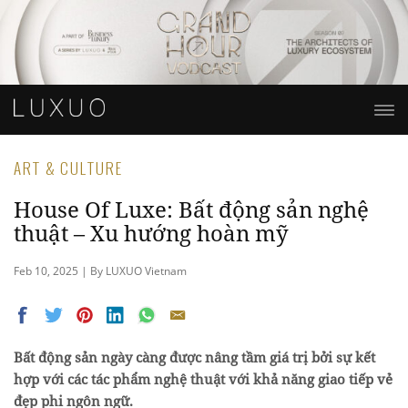
ART & CULTURE
House Of Luxe: Bất động sản nghệ
thuật – Xu hướng hoàn mỹ
Feb 10, 2025 | By LUXUO Vietnam
Bất động sản ngày càng được nâng tầm giá trị bởi sự kết
hợp với các tác phẩm nghệ thuật
với khả năng giao tiếp vẻ
đẹp phi ngôn ngữ.