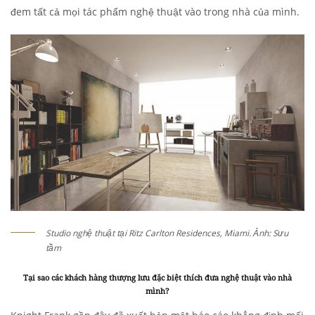
đem tất cả mọi tác phẩm nghệ thuật vào trong nhà của mình.
Studio nghệ thuật tại Ritz Carlton Residences, Miami. Ảnh: Sưu
tầm
Tại sao các khách hàng thượng lưu đặc biệt thích đưa nghệ thuật vào nhà
mình?