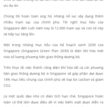
ưu dự án.
Chúng tôi hoàn toàn ủng hộ những nỗ lực xây dựng thêm
nhiều trạm sạc của chính phủ. Tôi nghĩ mục tiêu của
Singapore đến cuối năm nay là 12.000 trạm sạc và con số này
sẽ tiếp tục tăng lên.
Một trong những mục tiêu của Kế hoạch xanh 2030 của
Singapore (Singapore Green Plan 2030) là điện khí hóa một
nửa số lượng phương tiện giao thông đường bộ.
Trên thực tế, việc thành công điện khí hóa tất cả các phương
tiện giao thông đường bộ ở Singapore sẽ góp phần đạt được
14% mục tiêu chung của chính phủ về loại bỏ cacbon và giảm
CO2.
Là một quốc đảo nhỏ có diện tích hạn chế, Singapore hoàn
toàn có thể làm được điều đó vì việc kiểm soát được diễn ra