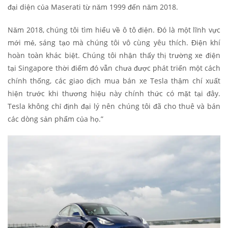
đại diện của Maserati từ năm 1999 đến năm 2018.
Năm 2018, chúng tôi tìm hiểu về ô tô điện. Đó là một lĩnh vực
mới mẻ, sáng tạo mà chúng tôi vô cùng yêu thích. Điện khí
hoàn toàn khác biệt. Chúng tôi nhận thấy thị trường xe điện
tại Singapore thời điểm đó vẫn chưa được phát triển một cách
chính thống, các giao dịch mua bán xe Tesla thậm chí xuất
hiện trước khi thương hiệu này chính thức có mặt tại đây.
Tesla không chỉ định đại lý nên chúng tôi đã cho thuê và bán
các dòng sản phẩm của họ.”