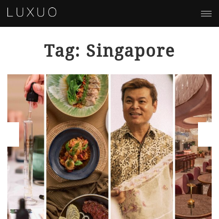
Tag: Singapore