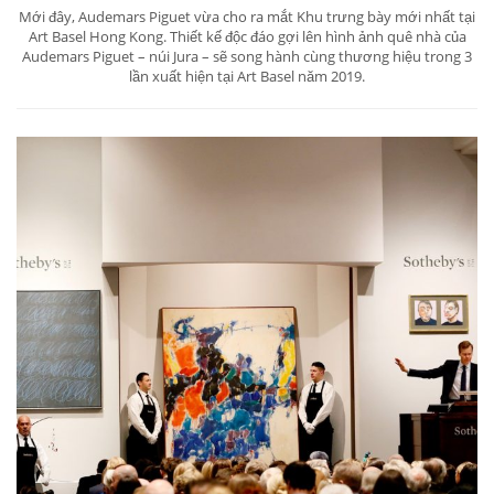
Mới đây, Audemars Piguet vừa cho ra mắt Khu trưng bày mới nhất tại
Art Basel Hong Kong. Thiết kế độc đáo gợi lên hình ảnh quê nhà của
Audemars Piguet – núi Jura – sẽ song hành cùng thương hiệu trong 3
lần xuất hiện tại Art Basel năm 2019.