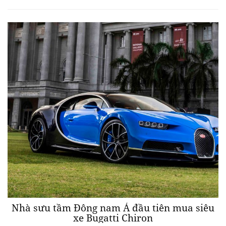
Nhà sưu tầm Đông nam Á đầu tiên mua siêu
xe Bugatti Chiron