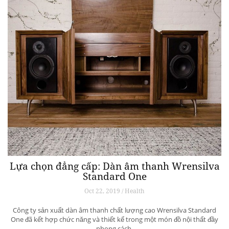
Lựa chọn đẳng cấp: Dàn âm thanh Wrensilva
Standard One
Oct 22, 2019 / Health
Công ty sản xuất dàn âm thanh chất lượng cao Wrensilva Standard
One đã kết hợp chức năng và thiết kế trong một món đồ nội thất đầy
phong cách.