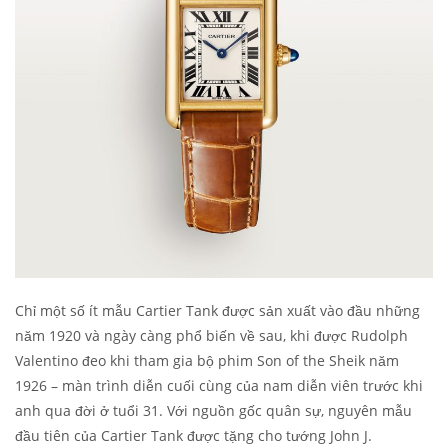
Chỉ một số ít mẫu Cartier Tank được sản xuất vào đầu những
năm 1920 và ngày càng phổ biến về sau, khi được Rudolph
Valentino đeo khi tham gia bộ phim Son of the Sheik năm
1926 – màn trình diễn cuối cùng của nam diễn viên trước khi
anh qua đời ở tuổi 31. Với nguồn gốc quân sự, nguyên mẫu
đầu tiên của Cartier Tank được tặng cho tướng John J.