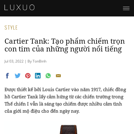
STYLE
Cartier Tank: Tạo phẩm chiếm trọn
con tim của những người nổi tiếng
Jul 03, 2022 | By TonBinh
Được thiết kế bởi Louis Cartier vào năm 1917, chiếc đồng
hồ Cartier Tank lấy cảm hứng từ các chiến trường trong
Thế chiến I vẫn là sáng tạo chiếm được nhiều cảm tình
của giới mộ điệu cho đến ngày nay.