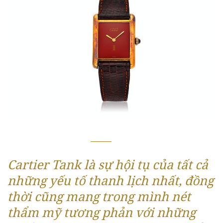
Cartier Tank là sự hội tụ của tất cả
những yếu tố thanh lịch nhất, đồng
thời cũng mang trong mình nét
thẩm mỹ tương phản với những