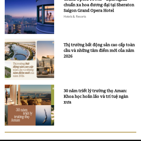
chuẩn xa hoa đương đại tại Sheraton
Saigon Grand Opera Hotel
Hotels & Resorts
Thị trường bất động sản cao cấp toàn
cầu và những tâm điểm mới của năm
2026
30 năm triết lý trường thọ Aman:
Khoa học hoãn lão và trí tuệ ngàn
xưa