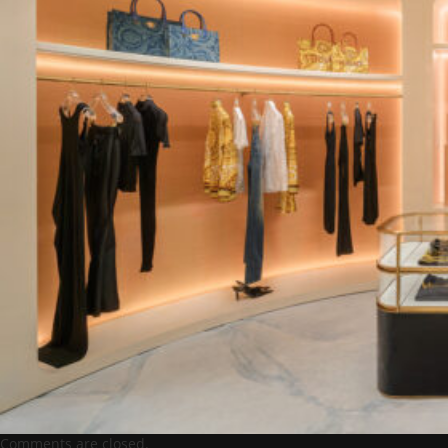
Comments are closed.