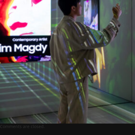
Comments are closed.