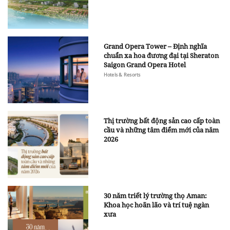
Grand Opera Tower – Định nghĩa
chuẩn xa hoa đương đại tại Sheraton
Saigon Grand Opera Hotel
Hotels & Resorts
Thị trường bất động sản cao cấp toàn
cầu và những tâm điểm mới của năm
2026
30 năm triết lý trường thọ Aman:
Khoa học hoãn lão và trí tuệ ngàn
xưa