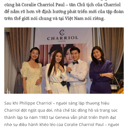
cùng bà Coralie Charriol Paul – tân Chủ tịch của Charriol
để nắm rõ hơn về định hướng phát triển mới của tập đoàn
trên thế giới nói chung và tại Việt Nam nói riêng.
Sau khi Philippe Charriol – người sáng lập thương hiệu
Charriol đột ngột qua đời, nhà chế tác đồng hồ và trang sức
thành lập từ năm 1983 tại Geneva vẫn phát triển thịnh đạt
nhờ sự điều hành khéo léo của Coralie Charriol Paul – người