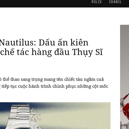
ROLEX
CHANEL
 Nautilus: Dấu ấn kiên
chế tác hàng đầu Thụy Sĩ
 thể thao sang trọng mang tên chiếc tàu ngầm cuả
tiếp tục cuộc hành trình chinh phục những cột mốc