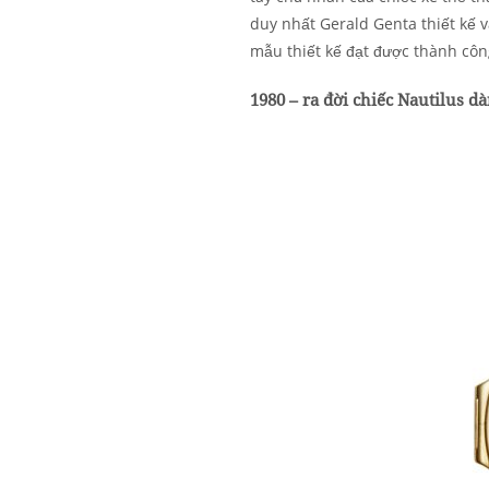
duy nhất Gerald Genta thiết kế 
mẫu thiết kế đạt được thành côn
1980 – ra đời chiếc Nautilus d