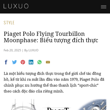
STYLE
Piaget Polo Flying Tourbillon
Moonphase: Biểu tượng đích thực
Feb 20, 2025 | By LUXUO
Là một biểu tượng đích thực trong thế giới chế tác đồng
hồ, kể từ khi ra mắt lần đầu vào năm 1979, Piaget Polo đã
chinh phục xu hướng thể thao thanh lịch “sport-chic”
theo cách độc đáo của riêng mình.