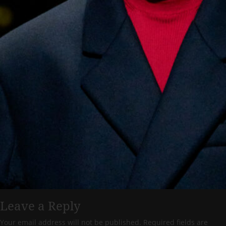
Leave a Reply
Your email address will not be published.
Required fields are