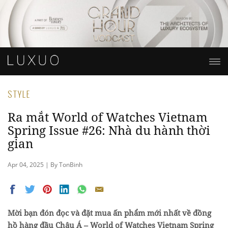
STYLE
Ra mắt World of Watches Vietnam
Spring Issue #26: Nhà du hành thời
gian
Apr 04, 2025 | By TonBinh
Mời bạn đón đọc và đặt mua ấn phẩm mới nhất về đồng
hồ hàng đầu Châu Á – World of Watches Vietnam Spring