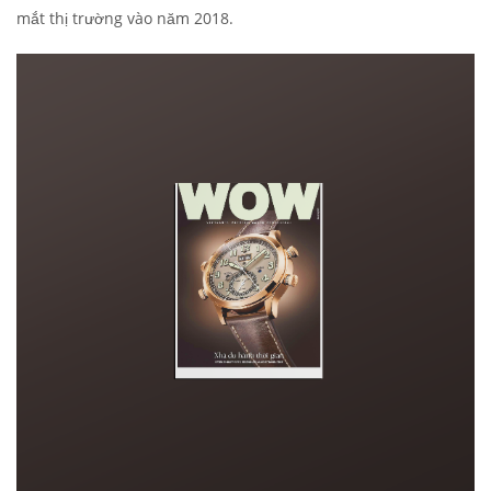
mắt thị trường vào năm 2018.