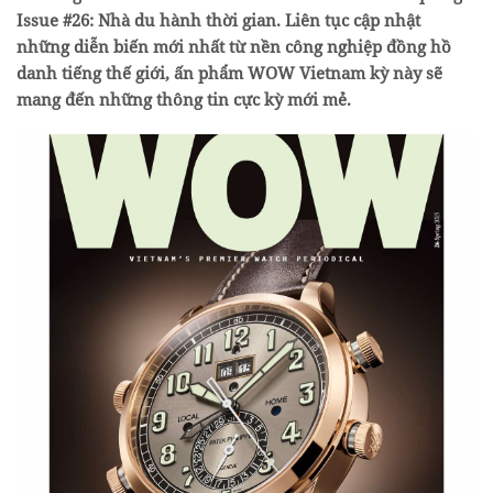
Issue #26: Nhà du hành thời gian. Liên tục cập nhật
những diễn biến mới nhất từ nền công nghiệp đồng hồ
danh tiếng thế giới, ấn phẩm WOW Vietnam kỳ này sẽ
mang đến những thông tin cực kỳ mới mẻ.