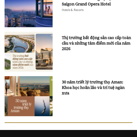
Saigon Grand Opera Hotel
Hotels & Resorts
Thị trường bất động sản cao cấp toàn
cầu và những tâm điểm mới của năm
2026
30 năm triết lý trường thọ Aman:
Khoa học hoãn lão và trí tuệ ngàn
xưa