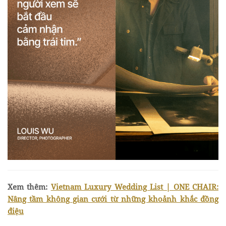
Xem thêm:
Vietnam Luxury Wedding List | ONE CHAIR:
Nâng tầm không gian cưới từ những khoảnh khắc đồng
điệu