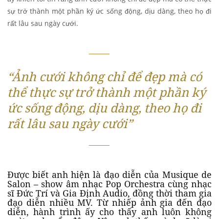
sự trở thành một phần ký ức sống động, dịu dàng, theo họ đi
rất lâu sau ngày cưới.
“Ả
nh cưới không chỉ để đẹp mà có
thể thực sự trở thành một phần ký
ức sống động, dịu dàng, theo họ đi
rất lâu sau ngày cưới”
Được biết anh hiện là đạo diễn của Musique de
Salon – show âm nhạc Pop Orchestra cùng nhạc
sĩ Đức Trí và Gia Định Audio, đồng thời tham gia
đạo diễn nhiều MV. Từ nhiếp ảnh gia đến đạo
diễn, hành trình ấy cho thấy anh luôn không