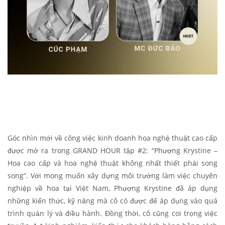
Góc nhìn mới về công việc kinh doanh hoa nghệ thuật cao cấp
được mở ra trong GRAND HOUR tập #2: “Phượng Krystine –
Hoa cao cấp và hoa nghệ thuật không nhất thiết phải song
song”. Với mong muốn xây dựng môi trường làm việc chuyên
nghiệp về hoa tại Việt Nam, Phượng Krystine đã áp dụng
những kiến thức, kỹ năng mà cô có được để áp dụng vào quá
trình quản lý và điều hành. Đồng thời, cô cũng coi trọng việc