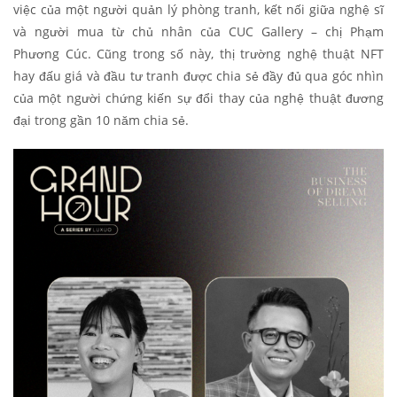
việc của một người quản lý phòng tranh, kết nối giữa nghệ sĩ
và người mua từ chủ nhân của CUC Gallery – chị Phạm
Phương Cúc. Cũng trong số này, thị trường nghệ thuật NFT
hay đấu giá và đầu tư tranh được chia sẻ đầy đủ qua góc nhìn
của một người chứng kiến sự đổi thay của nghệ thuật đương
đại trong gần 10 năm chia sẻ.