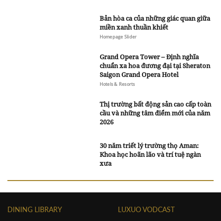
Bản hòa ca của những giác quan giữa
miền xanh thuần khiết
Homepage Slider
Grand Opera Tower – Định nghĩa
chuẩn xa hoa đương đại tại Sheraton
Saigon Grand Opera Hotel
Hotels & Resorts
Thị trường bất động sản cao cấp toàn
cầu và những tâm điểm mới của năm
2026
30 năm triết lý trường thọ Aman:
Khoa học hoãn lão và trí tuệ ngàn
xưa