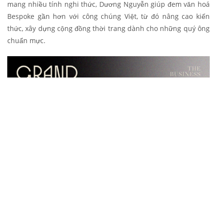
mang nhiều tính nghi thức, Dương Nguyễn giúp đem văn hoá
Bespoke gần hơn với công chúng Việt, từ đó nâng cao kiến
thức, xây dựng cộng đồng thời trang dành cho những quý ông
chuẩn mực.