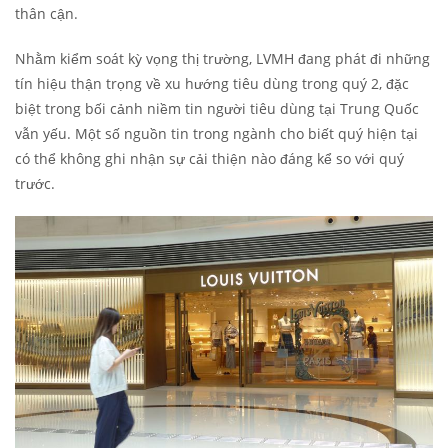
thân cận.
Nhằm kiểm soát kỳ vọng thị trường, LVMH đang phát đi những
tín hiệu thận trọng về xu hướng tiêu dùng trong quý 2, đặc
biệt trong bối cảnh niềm tin người tiêu dùng tại Trung Quốc
vẫn yếu. Một số nguồn tin trong ngành cho biết quý hiện tại
có thể không ghi nhận sự cải thiện nào đáng kể so với quý
trước.