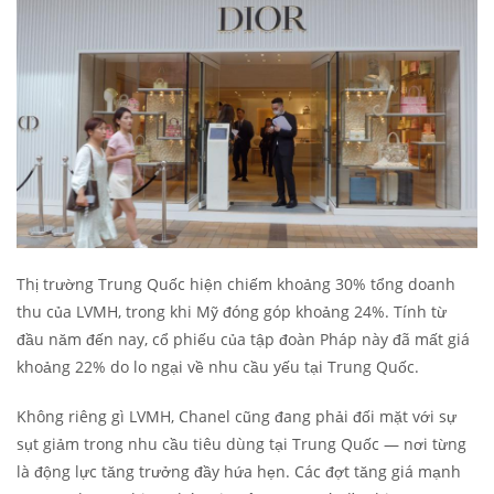
Thị trường Trung Quốc hiện chiếm khoảng 30% tổng doanh
thu của LVMH, trong khi Mỹ đóng góp khoảng 24%. Tính từ
đầu năm đến nay, cổ phiếu của tập đoàn Pháp này đã mất giá
khoảng 22% do lo ngại về nhu cầu yếu tại Trung Quốc.
Không riêng gì LVMH, Chanel cũng đang phải đối mặt với sự
sụt giảm trong nhu cầu tiêu dùng tại Trung Quốc — nơi từng
là động lực tăng trưởng đầy hứa hẹn. Các đợt tăng giá mạnh