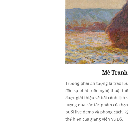
Mê Tranh 
Trường phái ấn tượng là trào lư
đến sự phát triển nghệ thuật thế
được giới thiệu về bối cảnh lịch
tượng qua các tác phẩm của họa s
buổi live demo về phong cách, k
thể hiện của giảng viên Vũ Đỗ.