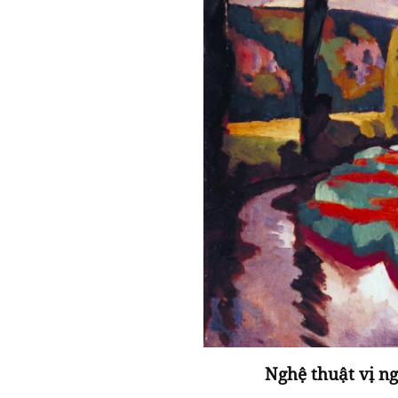
Nghệ thuật vị ng