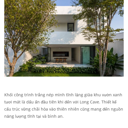
Khối công trình trắng nép mình tĩnh lặng giữa khu vườn xanh
tươi mát là dấu ấn đầu tiên khi đến với Long Cave. Thiết kế
cấu trúc vững chãi hòa vào thiên nhiên cũng mang đến nguồn
năng lượng tĩnh tại và bình an.