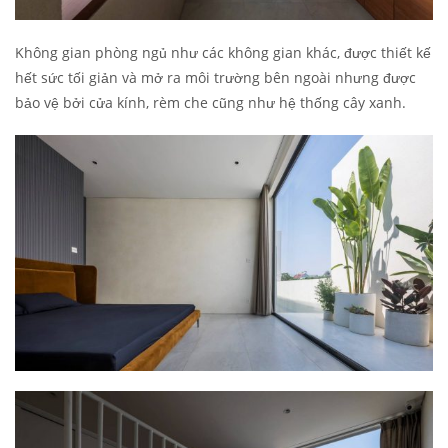
Không gian phòng ngủ như các không gian khác, được thiết kế
hết sức tối giản và mở ra môi trường bên ngoài nhưng được
bảo vệ bởi cửa kính, rèm che cũng như hệ thống cây xanh.