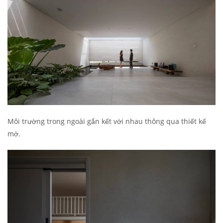
Môi trường trong ngoài gắn kết với nhau thông qua thiết kế
mở.