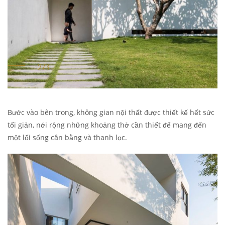
Bước vào bên trong, không gian nội thất được thiết kế hết sức
tối giản, nới rộng những khoảng thở cần thiết để mang đến
một lối sống cân bằng và thanh lọc.