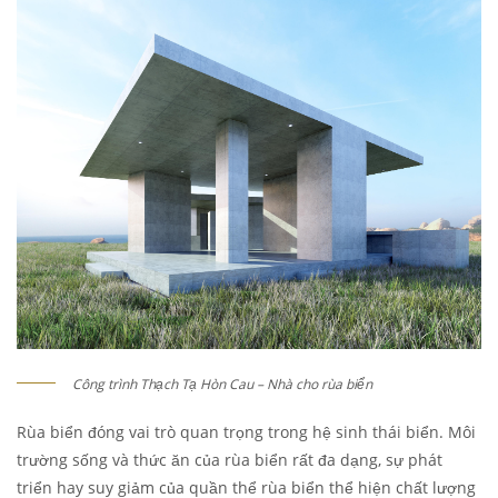
Công trình Thạch Tạ Hòn Cau – Nhà cho rùa biển
Rùa biển đóng vai trò quan trọng trong hệ sinh thái biển. Môi
trường sống và thức ăn của rùa biển rất đa dạng, sự phát
triển hay suy giảm của quần thể rùa biển thể hiện chất lượng