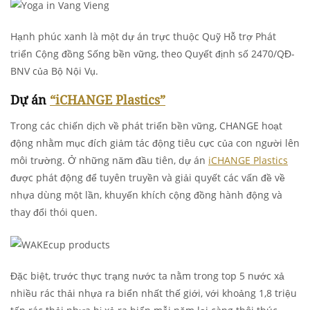
Hạnh phúc xanh là một dự án trực thuộc Quỹ Hỗ trợ Phát
triển Cộng đồng Sống bền vững, theo Quyết định số 2470/QĐ-
BNV của Bộ Nội Vụ.
Dự án
“iCHANGE Plastics”
Trong các chiến dịch về phát triển bền vững, CHANGE hoạt
động nhằm mục đích giảm tác động tiêu cực của con người lên
môi trường. Ở những năm đầu tiên, dự án
iCHANGE Plastics
được phát động để tuyên truyền và giải quyết các vấn đề về
nhựa dùng một lần, khuyến khích cộng đồng hành động và
thay đổi thói quen.
Đặc biệt, trước thực trạng nước ta nằm trong top 5 nước xả
nhiều rác thải nhựa ra biển nhất thế giới, với khoảng 1,8 triệu