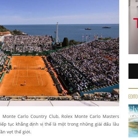
EDITO
ại Monte Carlo Country Club, Rolex Monte Carlo Masters
iếp tục khẳng định vị thế là một trong những giải đấu lâu
ần vợt thế giới.