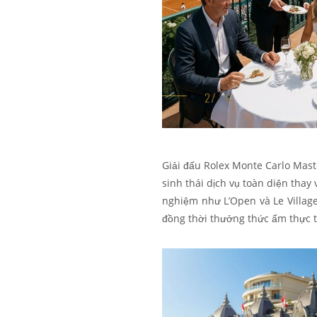
Giải đấu Rolex Monte Carlo Mast
sinh thái dịch vụ toàn diện thay 
nghiệm như L’Open và Le Village
đồng thời thưởng thức ẩm thực t