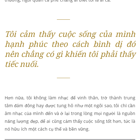
Tôi cảm thấy cuộc sống của mình
hạnh phúc theo cách bình dị đó
nên chẳng có gì khiến tôi phải thấy
tiếc nuối.
Hơn nữa, tôi không làm nhạc để vinh thân, trở thành trung
tâm đám đông hay được tung hô như một ngôi sao, tôi chỉ cần
âm nhạc của mình đến và ở lại trong lòng mọi người là nguồn
năng lượng đẹp, để ai cũng cảm thấy cuộc sống tốt hơn, tức là
nó hữu ích một cách cụ thể và bền vững.