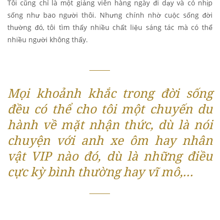
Tôi cũng chỉ là một giảng viên hàng ngày đi dạy và có nhịp
sống như bao người thôi. Nhưng chính nhờ cuộc sống đời
thường đó, tôi tìm thấy nhiều chất liệu sáng tác mà có thể
nhiều người không thấy.
Mọi khoảnh khắc trong đời sống
đều có thể cho tôi một chuyến du
hành về mặt nhận thức, dù là nói
chuyện với anh xe ôm hay nhân
vật VIP nào đó, dù là những điều
cực kỳ bình thường hay vĩ mô,…