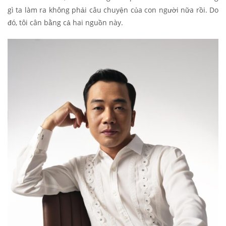
gì ta làm ra không phải câu chuyện của con người nữa rồi. Do
đó, tôi cân bằng cả hai nguồn này.