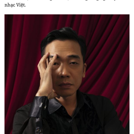
nhạc Việt.