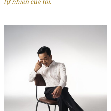
tự nhiên của tôi.