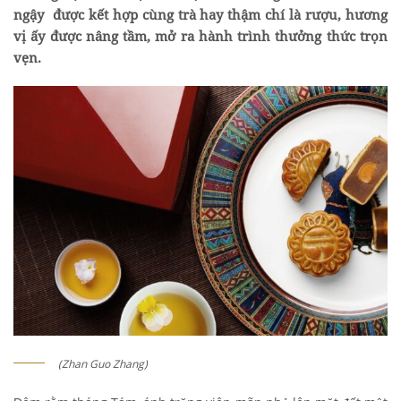
ngậy được kết hợp cùng trà hay thậm chí là rượu, hương
vị ấy được nâng tầm, mở ra hành trình thưởng thức trọn
vẹn.
(Zhan Guo Zhang)