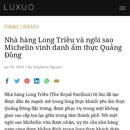
DINING LIBRARY
Nhà hàng Long Triều và ngôi sao
Michelin vinh danh ẩm thực Quảng
Đông
Jun 30, 2024 | By Stephanie Nguyen
Nhà hàng Long Triều (The Royal Pavilion) từ lâu đã tạo
được dấu ấn mạnh mẽ trong lòng thực khách yêu ẩm thực
Quảng Đông đặc trưng, được phục vụ trong một không
gian cao cấp tọa lạc giữa trung tâm thành phố. Với một
ngôi sao Michelin vừa được nhận, uy tín của nhà hàng
ngày càng được khẳng định trong lòng thực khách thập