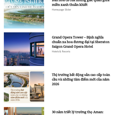
miền xanh thuần khiết
Homepage Slider
Grand Opera Tower – Định nghĩa
chuẩn xa hoa đương đại tại Sheraton
Saigon Grand Opera Hotel
Hotels & Resorts
Thị trường bất động sản cao cấp toàn
cầu và những tâm điểm mới của năm
2026
30 năm triết lý trường thọ Aman: