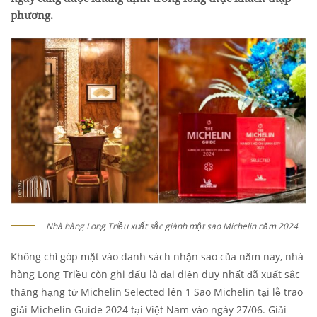
phương.
Nhà hàng Long Triều xuất sắc giành một sao Michelin năm 2024
Không chỉ góp mặt vào danh sách nhận sao của năm nay, nhà
hàng Long Triều còn ghi dấu là đại diện duy nhất đã xuất sắc
thăng hạng từ Michelin Selected lên 1 Sao Michelin tại lễ trao
giải Michelin Guide 2024 tại Việt Nam vào ngày 27/06. Giải