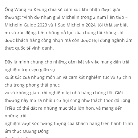
Ông Wong Fu Keung chia sẻ cảm xúc khi nhận được giải
thưởng: “Vinh dự nhận giải Michelin trong 2 năm liên tiếp –
Michelin Guide 2023 và 1 Sao Michelin 2024, tôi thật sự biết
ơn và xúc động, bởi những nỗ lực của chúng tôi không chỉ
được khách hàng công nhận mà còn được Hội đồng ngành ẩm
thực quốc tế vinh danh.
Đây là mình chứng cho những cảm kết về việc mang đến trải
nghiệm trọn vẹn giữa sự
xuất sắc của những món ăn và cam kết nghiêm túc về sự chỉn
chu trong phong thái phục
vụ và không gian trải nghiệm tại nhà hàng chúng tôi. Giải
thưởng này mở ra nhiều cơ hội cũng như thách thức để Long
Triều có thể đặt ra những mục tiêu lớn hơn, và mang đến
những trải
nghiệm vượt sức tưởng tượng của khách hàng trên hành trình
ẩm thực Quảng Đông