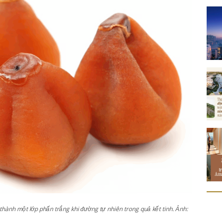
thành một lớp phấn trắng khi đường tự nhiên trong quả kết tinh. Ảnh: