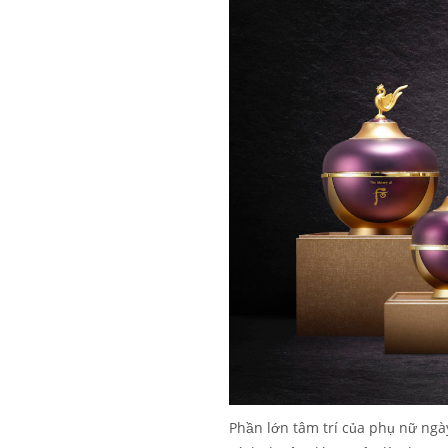
Phần lớn tâm trí của phụ nữ ngà