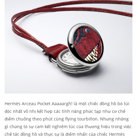
Hermès Arceau Pocket Aaaaargh! là một chiếc đồng hồ bỏ túi
độc nhất vô nhị kết hợp các tính năng phức tạp như cơ chế
điểm chuông theo phút cùng flying tourbillon. Nhưng những
gì chứng tỏ sự cam kết nghiêm túc của thương hiệu trong việc
chế tác đồng hồ và thực sự là điểm nhấn của chiếc Hermès