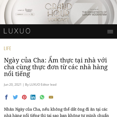
LIFE
Ngày của Cha: Ẩm thực tại nhà với
cha cùng thực đơn từ các nhà hàng
nổi tiếng
Jun 20, 2021 | By LUXUO Editor lead
Nhân Ngày của Cha, nếu không thể dắt ông đi ăn tại các
nhà hàng nổi tiếng thì tại sao bạn không tự mình chuẩn