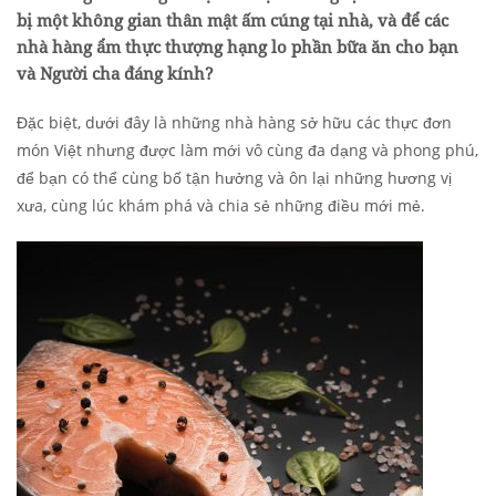
bị một không gian thân mật ấm cúng tại nhà, và để các
nhà hàng ẩm thực thượng hạng lo phần bữa ăn cho bạn
và Người cha đáng kính?
Đặc biệt, dưới đây là những nhà hàng sở hữu các thực đơn
món Việt nhưng được làm mới vô cùng đa dạng và phong phú,
để bạn có thể cùng bố tận hưởng và ôn lại những hương vị
xưa, cùng lúc khám phá và chia sẻ những điều mới mẻ.