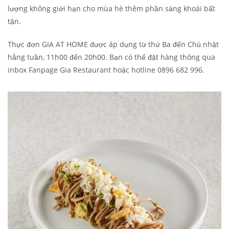
lượng không giới hạn cho mùa hè thêm phần sảng khoái bất
tận.
Thực đơn GIA AT HOME được áp dụng từ thứ Ba đến Chủ nhật
hằng tuần, 11h00 đến 20h00. Bạn có thể đặt hàng thông qua
inbox Fanpage Gia Restaurant hoặc hotline 0896 682 996.