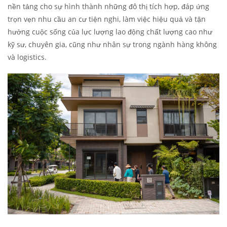
nền tảng cho sự hình thành những đô thị tích hợp, đáp ứng
trọn vẹn nhu cầu an cư tiện nghi, làm việc hiệu quả và tận
hưởng cuộc sống của lực lượng lao động chất lượng cao như
kỹ sư, chuyên gia, cũng như nhân sự trong ngành hàng không
và logistics.