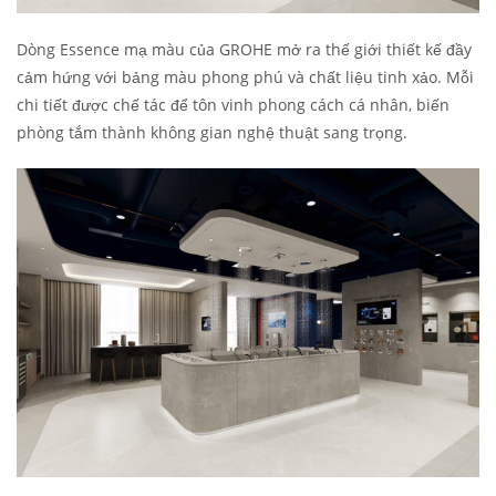
Dòng Essence mạ màu của GROHE mở ra thế giới thiết kế đầy
cảm hứng với bảng màu phong phú và chất liệu tinh xảo. Mỗi
chi tiết được chế tác để tôn vinh phong cách cá nhân, biến
phòng tắm thành không gian nghệ thuật sang trọng.