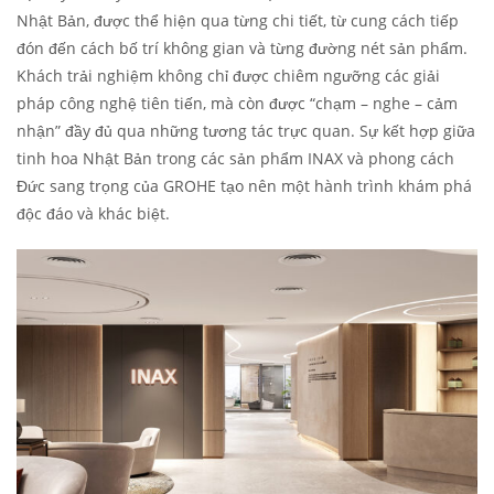
Nhật Bản, được thể hiện qua từng chi tiết, từ cung cách tiếp
đón đến cách bố trí không gian và từng đường nét sản phẩm.
Khách trải nghiệm không chỉ được chiêm ngưỡng các giải
pháp công nghệ tiên tiến, mà còn được “chạm – nghe – cảm
nhận” đầy đủ qua những tương tác trực quan. Sự kết hợp giữa
tinh hoa Nhật Bản trong các sản phẩm INAX và phong cách
Đức sang trọng của GROHE tạo nên một hành trình khám phá
độc đáo và khác biệt.