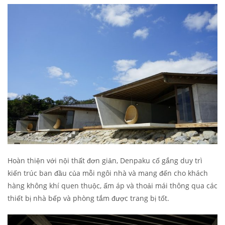
Hoàn thiện với nội thất đơn giản, Denpaku cố gắng duy trì
kiến trúc ban đầu của mỗi ngôi nhà và mang đến cho khách
hàng không khí quen thuộc, ấm áp và thoải mái thông qua các
thiết bị nhà bếp và phòng tắm được trang bị tốt.