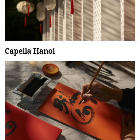
Capella Hanoi