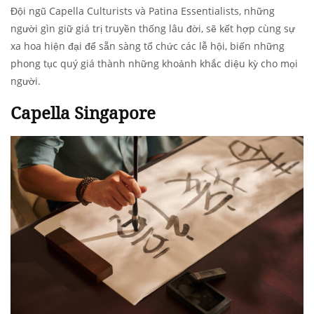
Đội ngũ Capella Culturists và Patina Essentialists, những
người gìn giữ giá trị truyền thống lâu đời, sẽ kết hợp cùng sự
xa hoa hiện đại để sẵn sàng tổ chức các lễ hội, biến những
phong tục quý giá thành những khoảnh khắc diệu kỳ cho mọi
người.
Capella Singapore