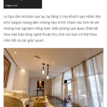
Le Spa des Artistes tọa lạc tại tầng 3 của khách sạn Hôtel des
Arts Saigon mang đến những liệu trình chăm sóc tinh tế với
những trải nghiệm riêng biệt. Mỗi phòng spa được thiết kế
như một bảo tàng nghệ thuật thu nhỏ nơi bạn có thể thỏa
mãn tất cả các giác quan.