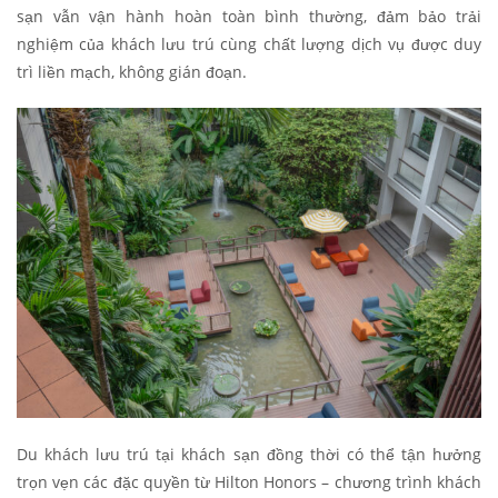
sạn vẫn vận hành hoàn toàn bình thường, đảm bảo trải
nghiệm của khách lưu trú cùng chất lượng dịch vụ được duy
trì liền mạch, không gián đoạn.
Du khách lưu trú tại khách sạn đồng thời có thể tận hưởng
trọn vẹn các đặc quyền từ Hilton Honors – chương trình khách