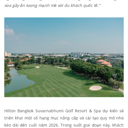
vừa gây ấn tượng mạnh mẽ với du khách quốc tế.”
Hilton Bangkok Suvarnabhumi Golf Resort & Spa dự kiến sẽ
triển khai một số hạng mục nâng cấp và cải tạo quy mô nhỏ
kéo dài đến cuối năm 2026. Trong suốt giai đoạn này, khách