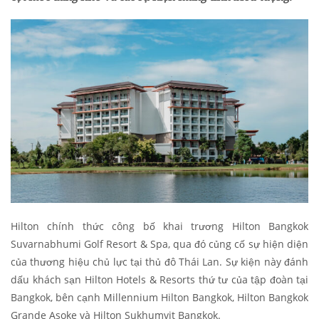
Hilton chính thức công bố khai trương Hilton Bangkok
Suvarnabhumi Golf Resort & Spa, qua đó củng cố sự hiện diện
của thương hiệu chủ lực tại thủ đô Thái Lan. Sự kiện này đánh
dấu khách sạn Hilton Hotels & Resorts thứ tư của tập đoàn tại
Bangkok, bên cạnh Millennium Hilton Bangkok, Hilton Bangkok
Grande Asoke và Hilton Sukhumvit Bangkok.