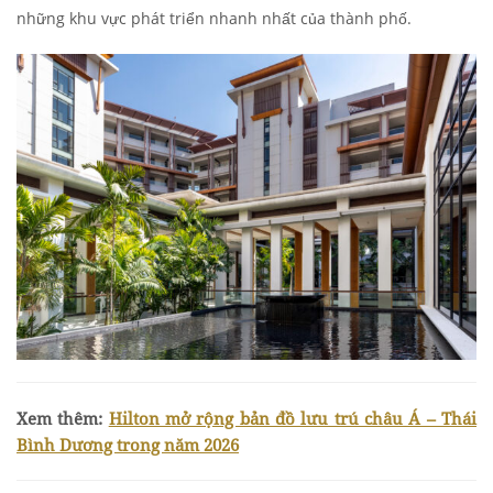
những khu vực phát triển nhanh nhất của thành phố.
Xem thêm:
Hilton mở rộng bản đồ lưu trú châu Á – Thái
Bình Dương trong năm 2026