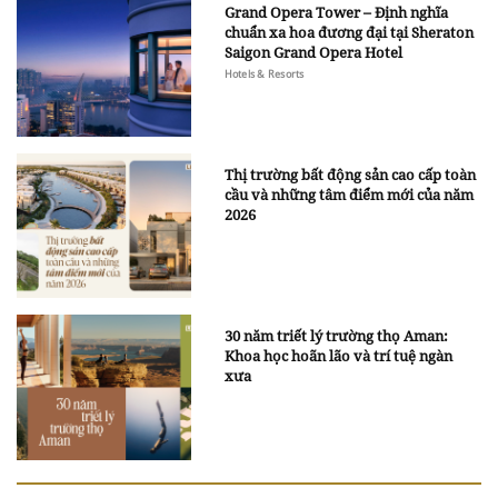
Grand Opera Tower – Định nghĩa
chuẩn xa hoa đương đại tại Sheraton
Saigon Grand Opera Hotel
Hotels & Resorts
Thị trường bất động sản cao cấp toàn
cầu và những tâm điểm mới của năm
2026
30 năm triết lý trường thọ Aman:
Khoa học hoãn lão và trí tuệ ngàn
xưa