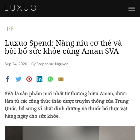
LIFE
Luxuo Spend: Nâng niu cơ thể và
bồi bổ sức khỏe cùng Aman SVA
Sep 24, 2020 | By Stephanie Nguyen
SVA là sản phẩm mới nhất từ thương hiệu Aman, được
làm từ các công thức thảo dược truyền thống của Trung
Quốc, bổ sung vi chất dinh dưỡng và thuốc bổ thực vật
hàng ngày cho sức khỏe.