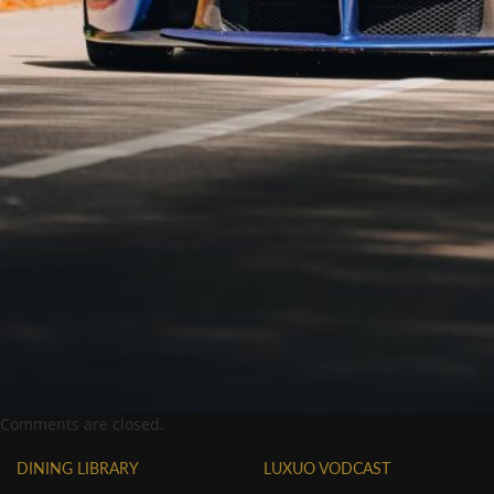
Comments are closed.
DINING LIBRARY
LUXUO VODCAST