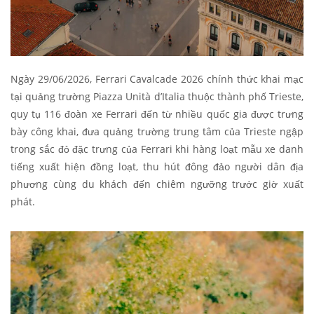
Ngày 29/06/2026, Ferrari Cavalcade 2026 chính thức khai mạc
tại quảng trường Piazza Unità d’Italia thuộc thành phố Trieste,
quy tụ 116 đoàn xe Ferrari đến từ nhiều quốc gia được trưng
bày công khai, đưa quảng trường trung tâm của Trieste ngập
trong sắc đỏ đặc trưng của Ferrari khi hàng loạt mẫu xe danh
tiếng xuất hiện đồng loạt, thu hút đông đảo người dân địa
phương cùng du khách đến chiêm ngưỡng trước giờ xuất
phát.