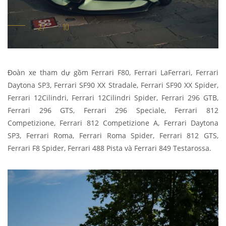
Đoàn xe tham dự gồm Ferrari F80, Ferrari LaFerrari, Ferrari
Daytona SP3, Ferrari SF90 XX Stradale, Ferrari SF90 XX Spider,
Ferrari 12Cilindri, Ferrari 12Cilindri Spider, Ferrari 296 GTB,
Ferrari 296 GTS, Ferrari 296 Speciale, Ferrari 812
Competizione, Ferrari 812 Competizione A, Ferrari Daytona
SP3, Ferrari Roma, Ferrari Roma Spider, Ferrari 812 GTS,
Ferrari F8 Spider, Ferrari 488 Pista và Ferrari 849 Testarossa.