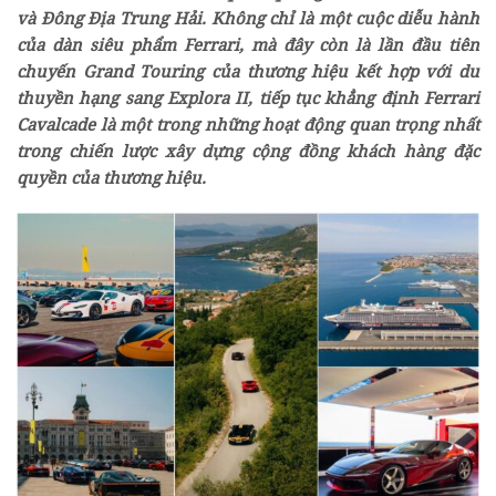
và Đông Địa Trung Hải. Không chỉ là một cuộc diễu hành
của dàn siêu phẩm Ferrari, mà đây còn là lần đầu tiên
chuyến Grand Touring của thương hiệu kết hợp với du
thuyền hạng sang Explora II, tiếp tục khẳng định Ferrari
Cavalcade là một trong những hoạt động quan trọng nhất
trong chiến lược xây dựng cộng đồng khách hàng đặc
quyền của thương hiệu.