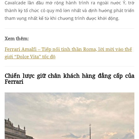
Cavalcade lần đầu mở rộng hành trình ra ngoài nước Ý, trở
thành kỳ tổ chức có quy mô lớn nhất và định hướng phát triển
tham vọng nhất kể từ khi chương trình được khởi động.
Xem thêm:
Ferrari Amalfi – Tiếp nối tinh thần Roma, lời mời vào thế
giới “Dolce Vita” tốc độ
Chiến lược giữ chân khách hàng đẳng cấp của
Ferrari