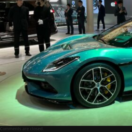
Comments are closed.