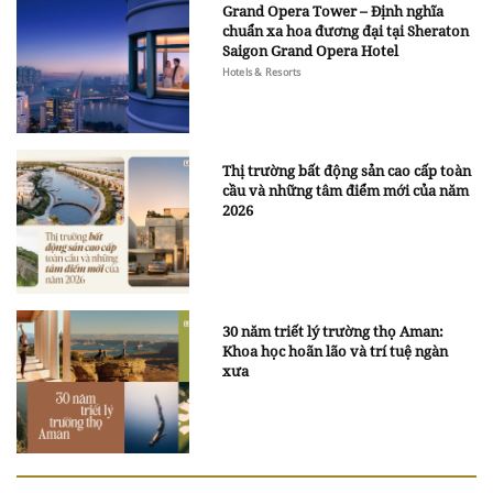
Grand Opera Tower – Định nghĩa
chuẩn xa hoa đương đại tại Sheraton
Saigon Grand Opera Hotel
Hotels & Resorts
Thị trường bất động sản cao cấp toàn
cầu và những tâm điểm mới của năm
2026
30 năm triết lý trường thọ Aman:
Khoa học hoãn lão và trí tuệ ngàn
xưa