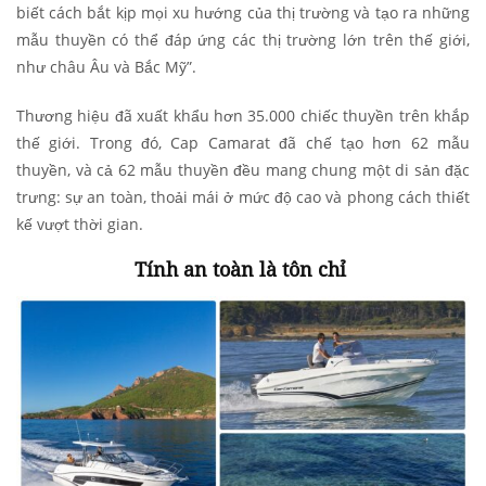
biết cách bắt kịp mọi xu hướng của thị trường và tạo ra những
mẫu thuyền có thể đáp ứng các thị trường lớn trên thế giới,
như châu Âu và Bắc Mỹ”.
Thương hiệu đã xuất khẩu hơn 35.000 chiếc thuyền trên khắp
thế giới. Trong đó, Cap Camarat đã chế tạo hơn 62 mẫu
thuyền, và cả 62 mẫu thuyền đều mang chung một di sản đặc
trưng: sự an toàn, thoải mái ở mức độ cao và phong cách thiết
kế vượt thời gian.
Tính an toàn là tôn chỉ