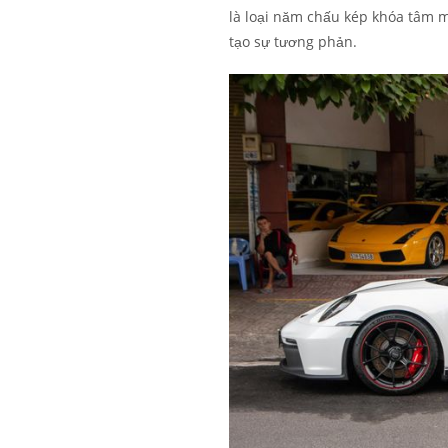
là loại năm chấu kép khóa tâm
tạo sự tương phản.