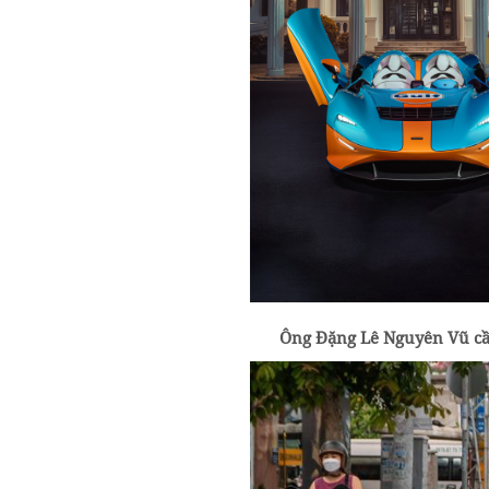
Ông Đặng Lê Nguyên Vũ cầ