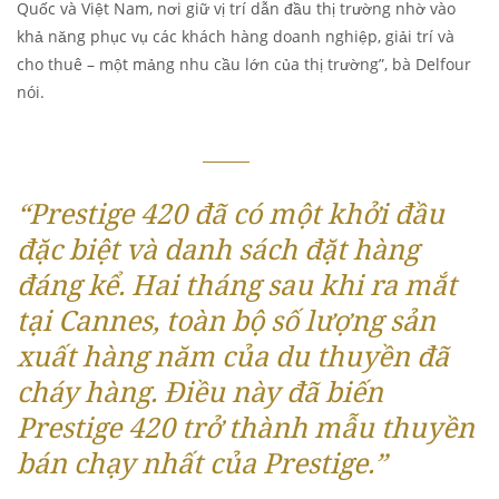
Quốc và Việt Nam, nơi giữ vị trí dẫn đầu thị trường nhờ vào
khả năng phục vụ các khách hàng doanh nghiệp, giải trí và
cho thuê – một mảng nhu cầu lớn của thị trường”, bà Delfour
nói.
“Prestige 420 đã có một khởi đầu
đặc biệt và danh sách đặt hàng
đáng kể. Hai tháng sau khi ra mắt
tại Cannes, toàn bộ số lượng sản
xuất hàng năm của du thuyền đã
cháy hàng. Điều này đã biến
Prestige 420 trở thành mẫu thuyền
bán chạy nhất của Prestige.”