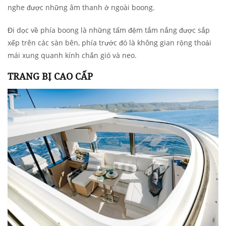
nghe được những âm thanh ở ngoài boong.
Đi dọc về phía boong là những tấm đệm tắm nắng được sắp
xếp trên các sàn bên, phía trước đó là không gian rộng thoải
mái xung quanh kính chắn gió và neo.
TRANG BỊ CAO CẤP