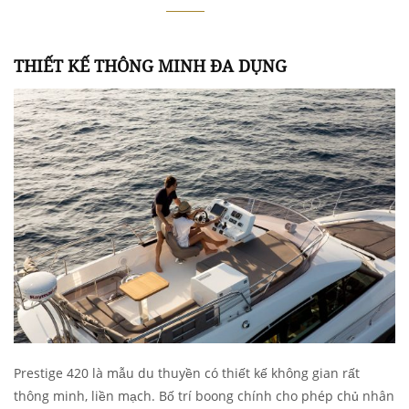
THIẾT KẾ THÔNG MINH ĐA DỤNG
Prestige 420 là mẫu du thuyền có thiết kế không gian rất
thông minh, liền mạch. Bố trí boong chính cho phép chủ nhân