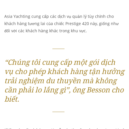
Asia Yachting cung cấp các dịch vụ quản lý tùy chỉnh cho
khách hàng tương lai của chiếc Prestige 420 này, giống như
đối với các khách hàng khác trong khu vực.
“Chúng tôi cung cấp một gói dịch
vụ cho phép khách hàng tận hưởng
trải nghiệm du thuyền mà không
cần phải lo lắng gì”, ông Besson cho
biết.