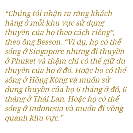
“Chúng tôi nhận ra rằng khách
hàng ở mỗi khu vực sử dụng
thuyền của họ theo cách riêng”,
theo ông Besson. “Ví dụ, họ có thể
sống ở Singapore nhưng đi thuyền
ở Phuket và thậm chí có thể giữ du
thuyền của họ ở đó. Hoặc họ có thể
sống ở Hồng Kông và muốn sử
dụng thuyền của họ 6 tháng ở đó, 6
tháng ở Thái Lan. Hoặc họ có thể
sống ở Indonesia và muốn đi vòng
quanh khu vực.”