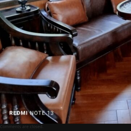
Comments are closed.