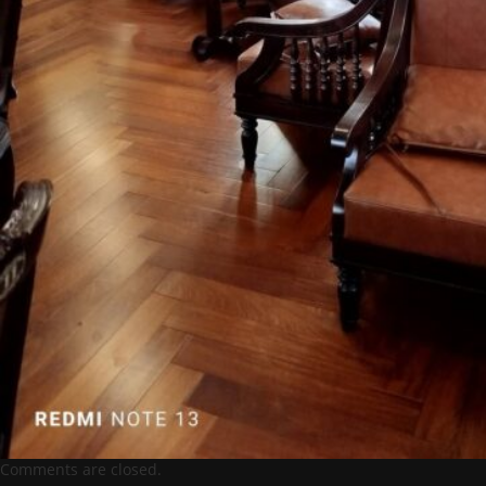
Comments are closed.