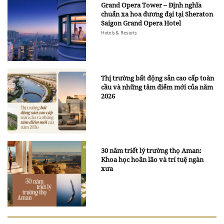
Grand Opera Tower – Định nghĩa
chuẩn xa hoa đương đại tại Sheraton
Saigon Grand Opera Hotel
Hotels & Resorts
Thị trường bất động sản cao cấp toàn
cầu và những tâm điểm mới của năm
2026
30 năm triết lý trường thọ Aman:
Khoa học hoãn lão và trí tuệ ngàn
xưa