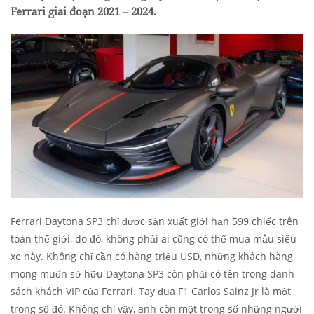
Ferrari giai đoạn 2021 – 2024.
Ferrari Daytona SP3 chỉ được sản xuất giới hạn 599 chiếc trên
toàn thế giới, do đó, không phải ai cũng có thể mua mẫu siêu
xe này. Không chỉ cần có hàng triệu USD, những khách hàng
mong muốn sở hữu Daytona SP3 còn phải có tên trong danh
sách khách VIP của Ferrari. Tay đua F1 Carlos Sainz Jr là một
trong số đó. Không chỉ vậy, anh còn một trong số những người