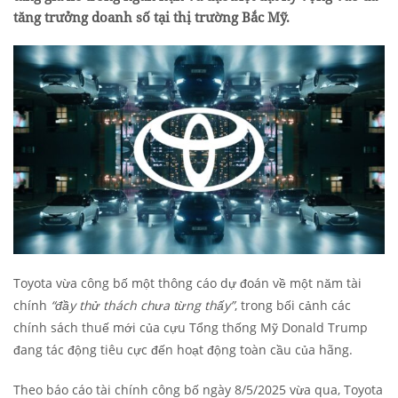
tăng trưởng doanh số tại thị trường Bắc Mỹ.
Toyota vừa công bố một thông cáo dự đoán về một năm tài
chính
“đầy thử thách chưa từng thấy”
, trong bối cảnh các
chính sách thuế mới của cựu Tổng thống Mỹ Donald Trump
đang tác động tiêu cực đến hoạt động toàn cầu của hãng.
Theo báo cáo tài chính công bố ngày 8/5/2025 vừa qua, Toyota