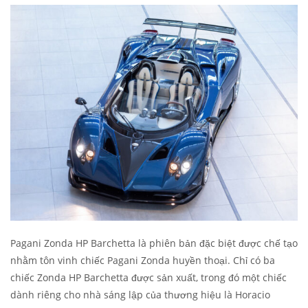
Pagani Zonda HP Barchetta là phiên bản đặc biệt được chế tạo
nhằm tôn vinh chiếc Pagani Zonda huyền thoại. Chỉ có ba
chiếc Zonda HP Barchetta được sản xuất, trong đó một chiếc
dành riêng cho nhà sáng lập của thương hiệu là Horacio