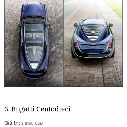
6. Bugatti Centodieci
Giá trị:
9 triệu USD