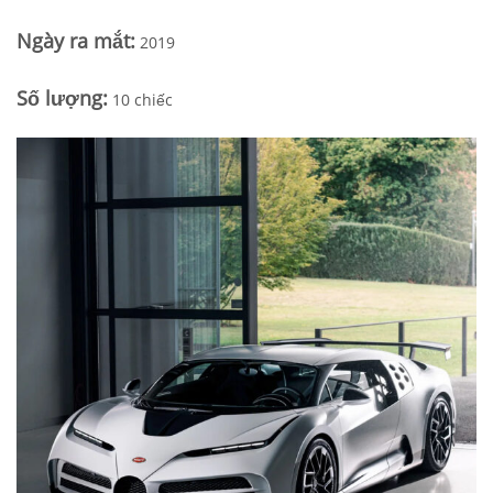
Ngày
ra mắt
:
2019
Số lượng:
10 chiếc