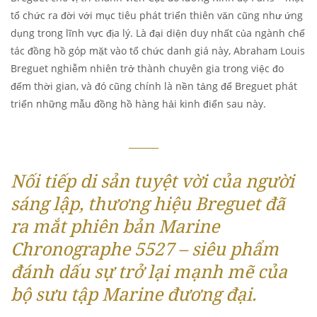
tổ chức ra đời với mục tiêu phát triển thiên văn cũng như ứng
dụng trong lĩnh vực địa lý. Là đại diện duy nhất của ngành chế
tác đồng hồ góp mặt vào tổ chức danh giá này, Abraham Louis
Breguet nghiễm nhiên trở thành chuyên gia trong việc đo
đếm thời gian, và đó cũng chính là nền tảng để Breguet phát
triển những mẫu đồng hồ hàng hải kinh điển sau này.
Nối tiếp di sản tuyệt vời của người
sáng lập, thương hiệu Breguet đã
ra mắt phiên bản Marine
Chronographe 5527 – siêu phẩm
đánh dấu sự trở lại mạnh mẽ của
bộ sưu tập Marine đương đại.