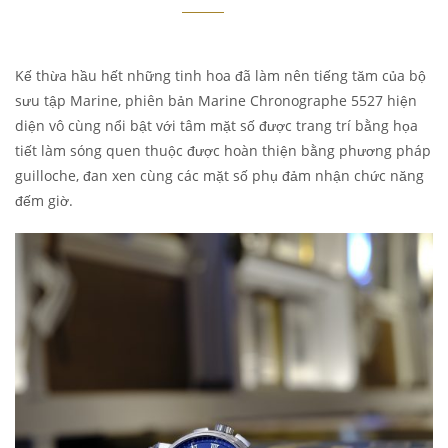
Kế thừa hầu hết những tinh hoa đã làm nên tiếng tăm của bộ
sưu tập Marine, phiên bản Marine Chronographe 5527 hiện
diện vô cùng nổi bật với tâm mặt số được trang trí bằng họa
tiết làm sóng quen thuộc được hoàn thiện bằng phương pháp
guilloche, đan xen cùng các mặt số phụ đảm nhận chức năng
đếm giờ.