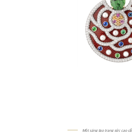
Một sáng tạo trang sức cao cấp