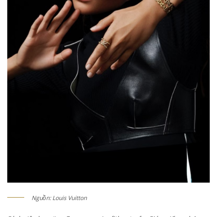
Nguồn: Louis Vuitton