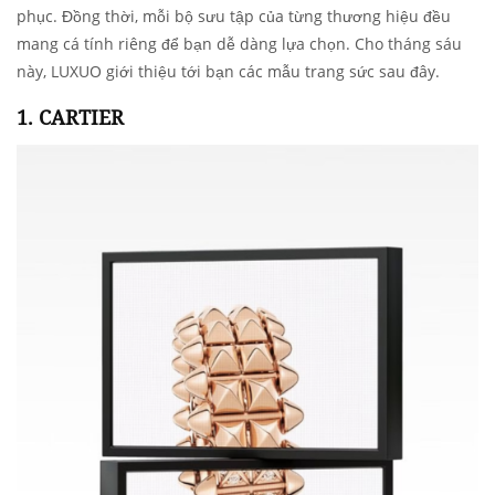
phục. Đồng thời, mỗi bộ sưu tập của từng thương hiệu đều
mang cá tính riêng để bạn dễ dàng lựa chọn. Cho tháng sáu
này, LUXUO giới thiệu tới bạn các mẫu trang sức sau đây.
1. CARTIER