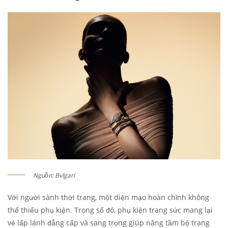
Nguồn: Bvlgari
Với người sành thời trang, một diện mạo hoàn chỉnh không
thể thiếu phụ kiện. Trong số đó, phụ kiện trang sức mang lại
vẻ lấp lánh đẳng cấp và sang trọng giúp nâng tầm bộ trang