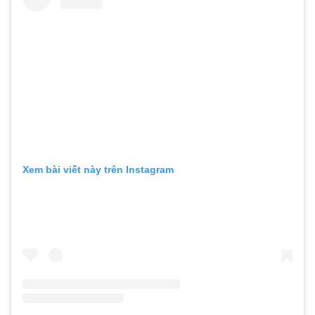
Xem bài viết này trên Instagram