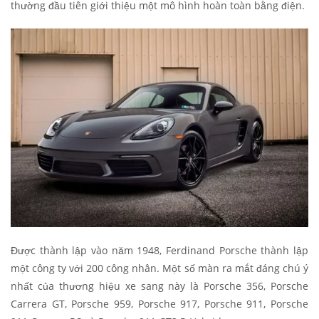
thường đầu tiên giới thiệu một mô hình hoàn toàn bằng điện.
Được thành lập vào năm 1948, Ferdinand Porsche thành lập
một công ty với 200 công nhân. Một số màn ra mắt đáng chú ý
nhất của thương hiệu xe sang này là Porsche 356, Porsche
Carrera GT, Porsche 959, Porsche 917, Porsche 911, Porsche