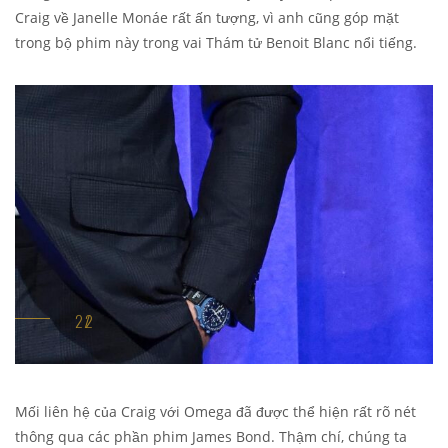
Craig về Janelle Monáe rất ấn tượng, vì anh cũng góp mặt
trong bộ phim này trong vai Thám tử Benoit Blanc nổi tiếng.
Mối liên hệ của Craig với Omega đã được thể hiện rất rõ nét
thông qua các phần phim James Bond. Thậm chí, chúng ta