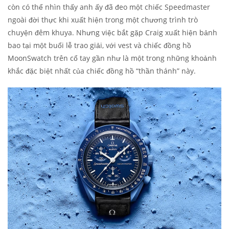
còn có thể nhìn thấy anh ấy đã đeo một chiếc Speedmaster
ngoài đời thực khi xuất hiện trong một chương trình trò
chuyện đêm khuya. Nhưng việc bắt gặp Craig xuất hiện bảnh
bao tại một buổi lễ trao giải, với vest và chiếc đồng hồ
MoonSwatch trên cổ tay gần như là một trong những khoảnh
khắc đặc biệt nhất của chiếc đồng hồ “thần thánh” này.