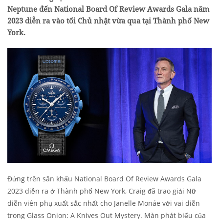
Neptune đến National Board Of Review Awards Gala năm
2023 diễn ra vào tối Chủ nhật vừa qua tại Thành phố New
York.
Đứng trên sân khấu National Board Of Review Awards Gala
2023 diễn ra ở Thành phố New York, Craig đã trao giải Nữ
diễn viên phụ xuất sắc nhất cho Janelle Monáe với vai diễn
trong Glass Onion: A Knives Out Mystery. Màn phát biểu của